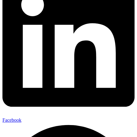
Facebook