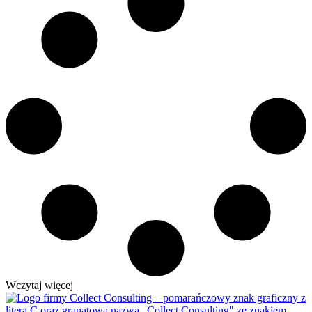
Wczytaj więcej