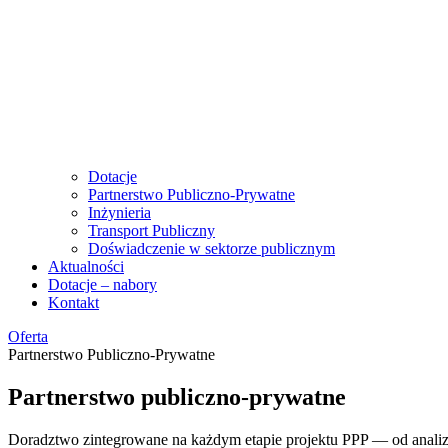
Dotacje
Partnerstwo Publiczno-Prywatne
Inżynieria
Transport Publiczny
Doświadczenie w sektorze publicznym
Aktualności
Dotacje – nabory
Kontakt
Oferta
Partnerstwo Publiczno-Prywatne
Partnerstwo
publiczno-prywatne
Doradztwo zintegrowane na każdym etapie projektu PPP — od anali