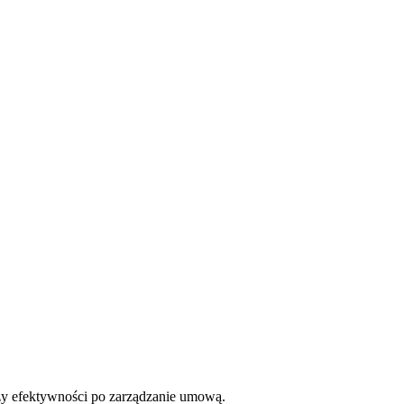
zy efektywności po zarządzanie umową.