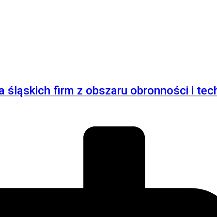
śląskich firm z obszaru obronności i tech