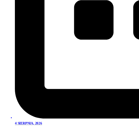
4 SIERPNIA, 2026