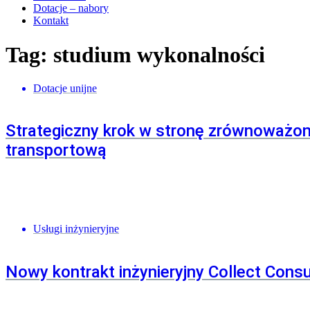
Dotacje – nabory
Kontakt
Tag: studium wykonalności
Dotacje unijne
Strategiczny krok w stronę zrównoważon
transportową
Usługi inżynieryjne
Nowy kontrakt inżynieryjny Collect Cons